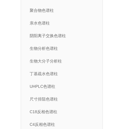
聚合物色谱柱
亲水色谱柱
阴阳离子交换色谱柱
生物分析色谱柱
生物大分子分析柱
丁基疏水色谱柱
UHPLC色谱柱
尺寸排阻色谱柱
C18反相色谱柱
C4反相色谱柱