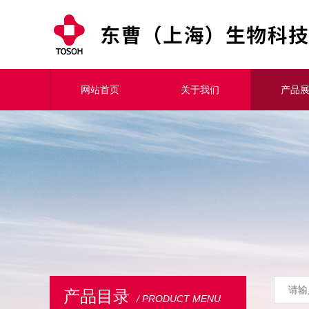
网站首页
关于我们
产品
产品目录
/ PRODUCT MENU