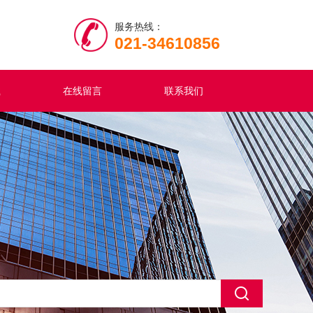
服务热线：
021-34610856
载
在线留言
联系我们