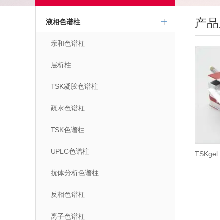
产品
液相色谱柱
亲和色谱柱
层析柱
TSK凝胶色谱柱
疏水色谱柱
TSK色谱柱
UPLC色谱柱
TSKge
抗体分析色谱柱
反相色谱柱
离子色谱柱