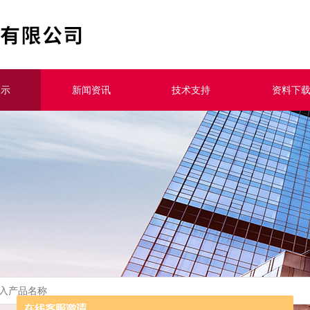
展示
新闻资讯
技术支持
资料下