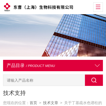
产品目录
/ PRODUCT MENU
技术支持
您现在的位置：
首页
>
技术文章
> 关于丁基疏水色谱柱的