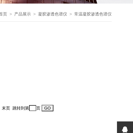
首页
>
产品展示
>
凝胶渗透色谱仪
>
常温凝胶渗透色谱仪
一页 末页 跳转到第
页