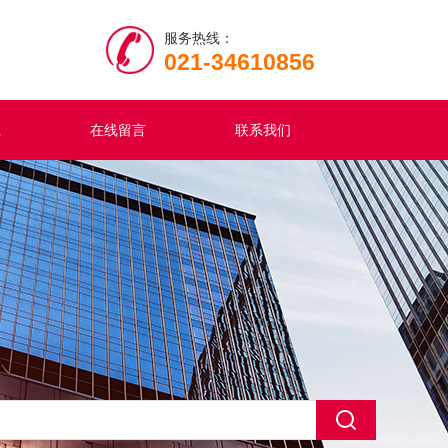
服务热线：
021-34610856
载
在线留言
联系我们