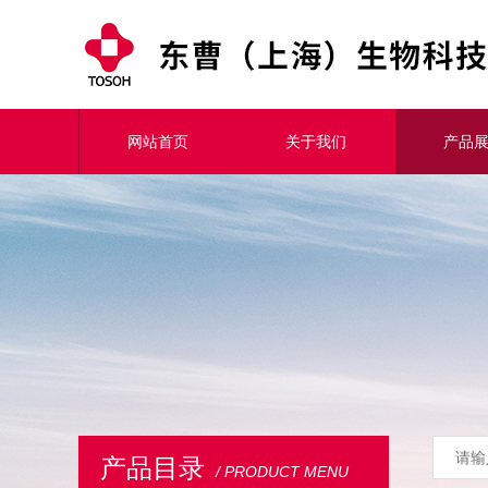
网站首页
关于我们
产品
产品目录
/ PRODUCT MENU