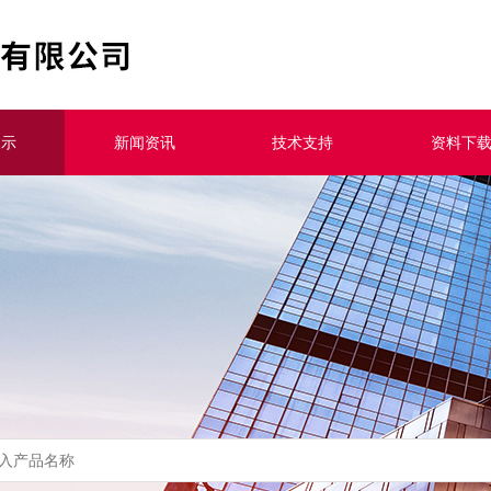
展示
新闻资讯
技术支持
资料下