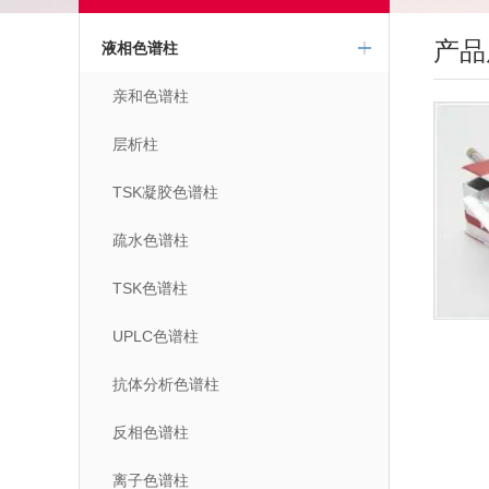
产品
液相色谱柱
亲和色谱柱
层析柱
TSK凝胶色谱柱
疏水色谱柱
TSK色谱柱
UPLC色谱柱
抗体分析色谱柱
反相色谱柱
离子色谱柱