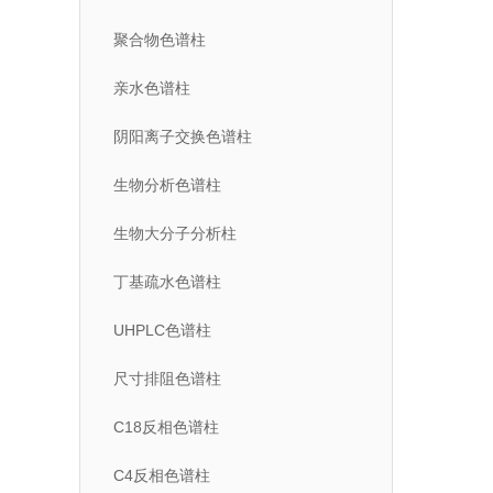
聚合物色谱柱
亲水色谱柱
阴阳离子交换色谱柱
生物分析色谱柱
生物大分子分析柱
丁基疏水色谱柱
UHPLC色谱柱
尺寸排阻色谱柱
C18反相色谱柱
C4反相色谱柱