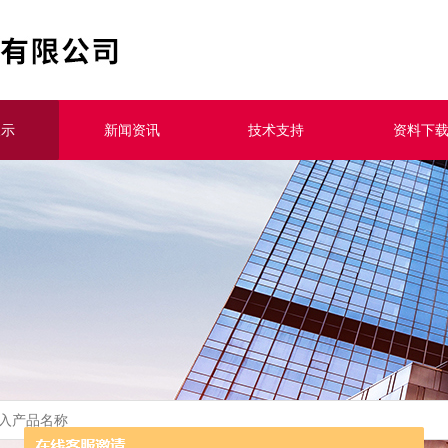
展示
新闻资讯
技术支持
资料下