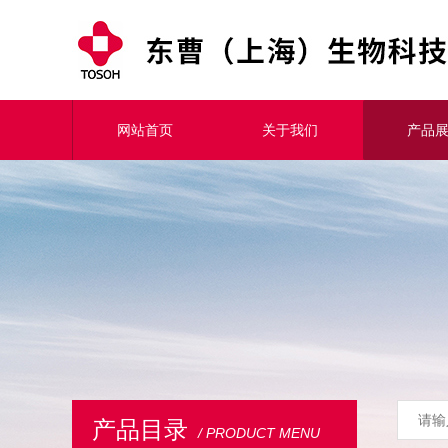
网站首页
关于我们
产品
产品目录
/ PRODUCT MENU