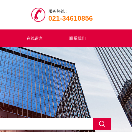
服务热线：
021-34610856
载
在线留言
联系我们