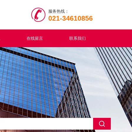
服务热线：
021-34610856
载
在线留言
联系我们