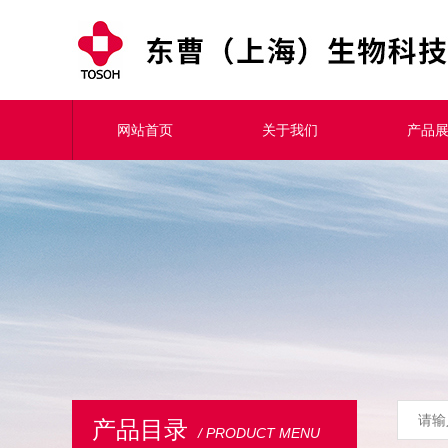
网站首页
关于我们
产品
产品目录
/ PRODUCT MENU