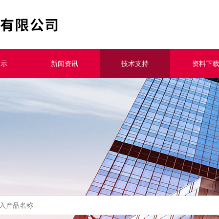
展示
新闻资讯
技术支持
资料下