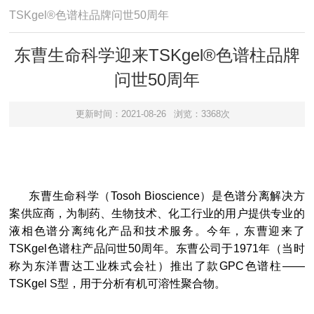
TSKgel®色谱柱品牌问世50周年
东曹生命科学迎来TSKgel®色谱柱品牌
问世50周年
更新时间：2021-08-26
浏览：3368次
东曹生命科学（Tosoh Bioscience）是色谱分离解决方
案供应商，为制药、生物技术、化工行业的用户提供专业的
液相色谱分离纯化产品和技术服务。今年，东曹迎来了
TSKgel色谱柱产品问世50周年。东曹公司于1971年（当时
称为东洋曹达工业株式会社）推出了款GPC色谱柱——
TSKgel S型，用于分析有机可溶性聚合物。