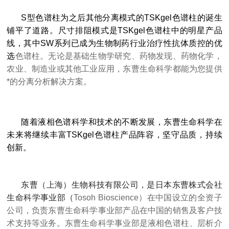
S型色谱柱为之后其他分离模式的TSKgel色谱柱的诞生
铺平了道路。尺寸排阻模式是TSKgel色谱柱中的明星产品
线，其中SW系列已成为生物制药行业治疗性抗体质控的优
选
色谱柱。无论是基础生物学研究、药物发现、药物化学，
农业、制造业或其他工业应用，东曹生命科学都能为您提供
*的分离分析解决方案。
随着液相色谱科学和技术的不断发展，东曹生命科学在
未来将继续丰富TSKgel色谱柱产品阵容，坚守品质，持续
创新。
东曹（上海）生物科技有限公司，是日本东曹株式会社
生命科学事业部（
Tosoh Bioscience）在中国设立的全资子
公司，负责东曹生命科学事业部产品在中国的销售及客户技
术支持等业务。东曹生命科学事业部是液相色谱柱、层析介