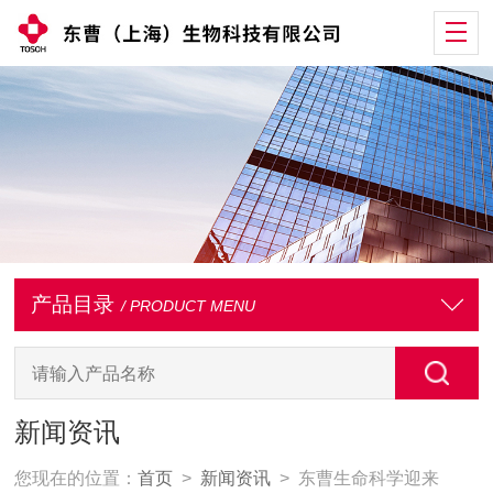
产品目录
/ PRODUCT MENU
新闻资讯
您现在的位置：
首页
>
新闻资讯
> 东曹生命科学迎来