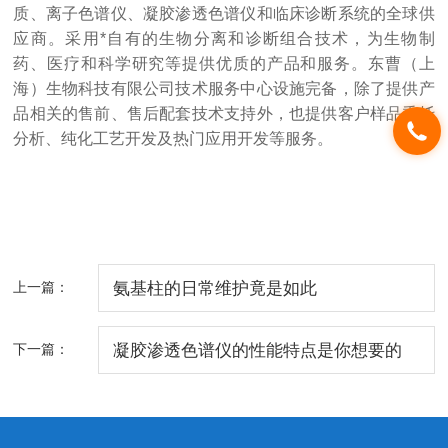
质、离子色谱仪、凝胶渗透色谱仪和临床诊断系统的全球
供
应商。采用*自有的生物分离和诊断组合技术，为生物制
药、医疗和科学研究等提供优质的产品和服务。东曹（上
海）生物科技有限公司技术服务中心设施完备，除了提供产
品相关的售前、售后配套技术支持外，也提供客户样品委托
分析、纯化工艺开发及热门应用开发等服务。
上一篇：
氨基柱的日常维护竟是如此
下一篇：
凝胶渗透色谱仪的性能特点是你想要的
吗？