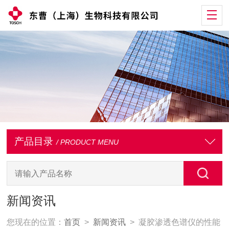
产品目录
/ PRODUCT MENU
新闻资讯
您现在的位置：
首页
>
新闻资讯
> 凝胶渗透色谱仪的性能