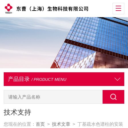
产品目录
/ PRODUCT MENU
技术支持
您现在的位置：
首页
>
技术文章
> 丁基疏水色谱柱的安装