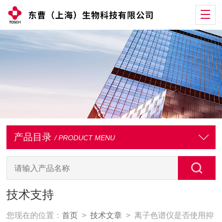
产品目录
/ PRODUCT MENU
技术支持
您现在的位置：
首页
>
技术文章
> 离子色谱仪是否使用抑