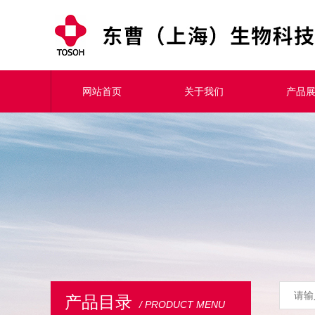
网站首页
关于我们
产品
产品目录
/ PRODUCT MENU