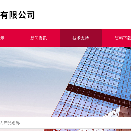
展示
新闻资讯
技术支持
资料下