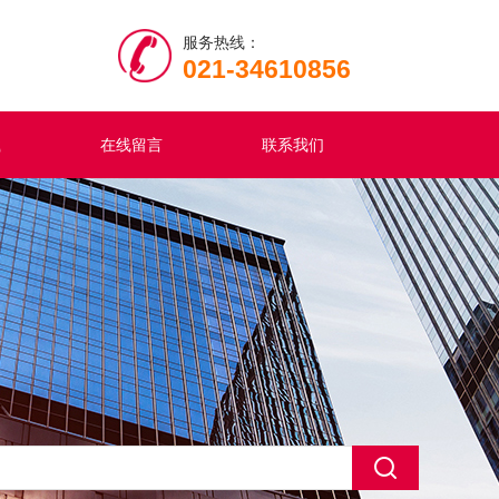
服务热线：
021-34610856
载
在线留言
联系我们