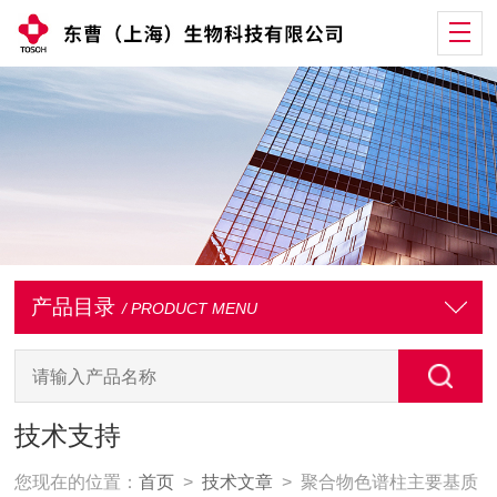
产品目录
/ PRODUCT MENU
技术支持
您现在的位置：
首页
>
技术文章
> 聚合物色谱柱主要基质