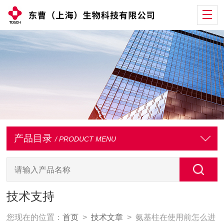
产品目录
/ PRODUCT MENU
技术支持
您现在的位置：
首页
>
技术文章
> 氨基柱在使用前怎么进