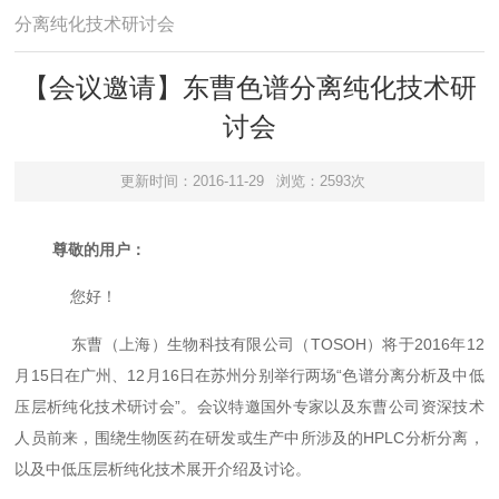
分离纯化技术研讨会
【会议邀请】东曹色谱分离纯化技术研
讨会
更新时间：2016-11-29
浏览：2593次
尊敬的用户：
您好！
东曹（上海）生物科技有限公司（TOSOH）将于2016年12
月15日在广州、12月16日在苏州分别举行两场“色谱分离分析及中低
压层析纯化技术研讨会”。会议特邀国外专家以及东曹公司资深技术
人员前来，围绕生物医药在研发或生产中所涉及的HPLC分析分离，
以及中低压层析纯化技术展开介绍及讨论。