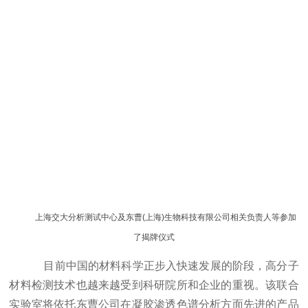
上海交大分析测试中心及东曹(上海)生物科技有限公司相关负责人等参加
了揭牌仪式
目前中国的材料科学正步入快速发展的阶段，高分子
材料检测技术也越来越受到科研院所和企业的重视。该联合
实验室将依托东曹公司在凝胶渗透色谱分析方面先进的产品