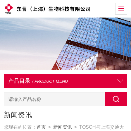
产品目录
/ PRODUCT MENU
新闻资讯
您现在的位置：
首页
>
新闻资讯
> TOSOH与上海交通大