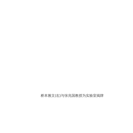
桥本雅文(右)与张兆国教授为实验室揭牌