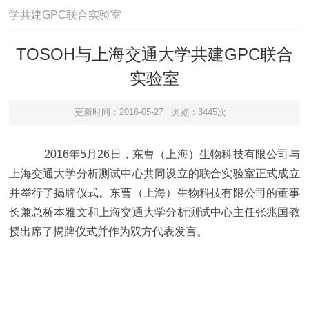
学共建GPC联合实验室
TOSOH与上海交通大学共建GPC联合
实验室
更新时间：2016-05-27
浏览：3445次
2016年5月26日，东曹（上海）生物科技有限公司与
上海交通大学分析测试中心共同设立的联合实验室正式成立
并举行了揭牌仪式。东曹（上海）生物科技有限公司的董事
长兼总桥本雅文和上海交通大学分析测试中心主任张兆国教
授出席了揭牌仪式并作为双方代表发言。