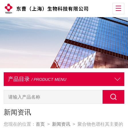
产品目录
/ PRODUCT MENU
新闻资讯
您现在的位置：
首页
>
新闻资讯
> 聚合物色谱柱其主要的