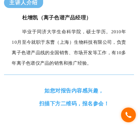
主讲人介绍
杜增凯（离子色谱产品经理）
毕业于同济大学生命科学院，硕士学历。2010年
10月至今就职于东曹（上海）生物科技有限公司，负责
离子色谱产品线的全国销售、市场开发等工作，有10多
年离子色谱仪产品的销售和推广经验。
如您对报告内容感兴趣，
扫描下方二维码，报名参会！