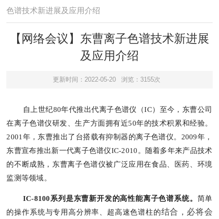
色谱技术新进展及应用介绍
【网络会议】东曹离子色谱技术新进展
及应用介绍
更新时间：2022-05-20
浏览：3155次
自上世纪80年代推出代离子色谱仪（IC）至今，东曹公司
在离子色谱仪研发、生产方面拥有近50年的技术积累和经验。
2001年，东曹推出了台搭载有抑制器的离子色谱仪。2009年，
东曹宣布推出新一代离子色谱仪IC-2010。随着多年来产品技术
的不断成熟，东曹离子色谱仪被广泛应用在食品、医药、环境
监测等领域。
IC-8100系列是东曹新开发的高性能离子色谱系统。
简单
结合，必将会
的操作系统与专用高分辨率、超高速色谱柱的