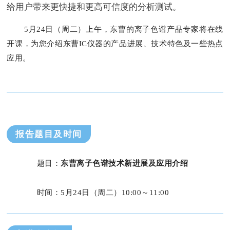
给用户带来更快捷和更高可信度的分析测试。
5月24日（周二）上午，东曹的离子色谱产品专家将在线
开课，为您介绍东曹IC仪器的产品进展、技术特色及一些热点
应用。
报告题目及时间
题目：
东曹离子色谱技术新进展及应用介绍
时间：5月24日（周二）10:00～11:00