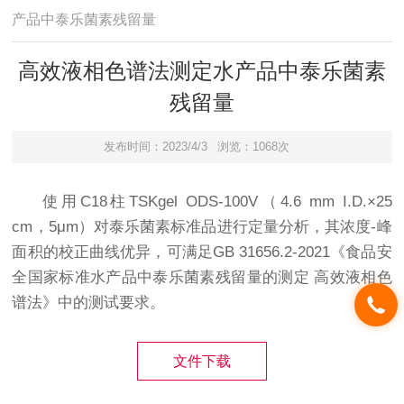
产品中泰乐菌素残留量
高效液相色谱法测定水产品中泰乐菌素
残留量
发布时间：2023/4/3
浏览：1068次
使用C18柱TSKgel ODS-100V（4.6 mm I.D.×25
cm，5μm）对泰乐菌素标准品进行定量分析，其浓度-峰
面积的校正曲线优异，可满足GB 31656.2-2021《食品安
全国家标准水产品中泰乐菌素残留量的测定 高效液相色
谱法》中的测试要求。
文件下载