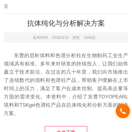
案
抗体纯化与分析解决方案
发布时间：2018/3/14
浏览：1644次
东曹的层析填料和色谱分析柱在生物制药工业生产
领域具有标准。多年来对研发的持续投入，让我们始终
矗立于技术前沿。在过去的几十年里，我们向市场推出
了连续数代的填料和色谱柱产品，帮助客户缓解在上市
时间上的压力，满足了客户在成本控制、提高表达量等
方面的需求变化。本资料中，介绍了东曹TOYOPEARL
填料和TSKgel色谱柱产品在抗体纯化和分析方面的解决
方案。