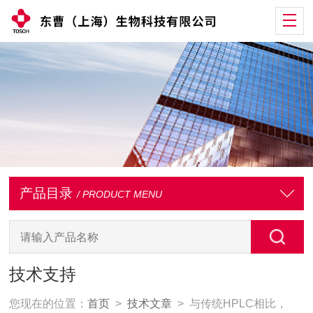
产品目录
/ PRODUCT MENU
技术支持
您现在的位置：
首页
>
技术文章
> 与传统HPLC相比，