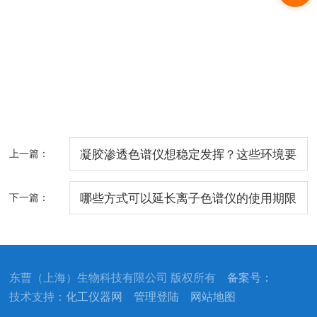
上一篇：
凝胶渗透色谱仪想稳定发挥？这些环境要
求，每一步都关乎结果！
下一篇：
哪些方式可以延长离子色谱仪的使用期限
东曹（上海）生物科技有限公司 版权所有
备案号：
技术支持：
化工仪器网
管理登陆
网站地图