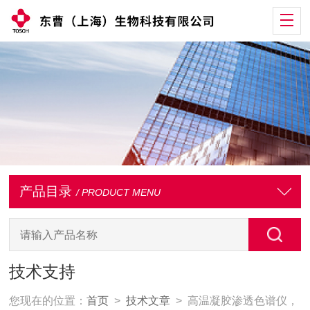
产品目录
/ PRODUCT MENU
技术支持
您现在的位置：
首页
>
技术文章
> 高温凝胶渗透色谱仪，