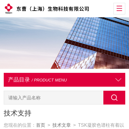
产品目录
/ PRODUCT MENU
技术支持
您现在的位置：
首页
>
技术文章
> TSK凝胶色谱柱有着以