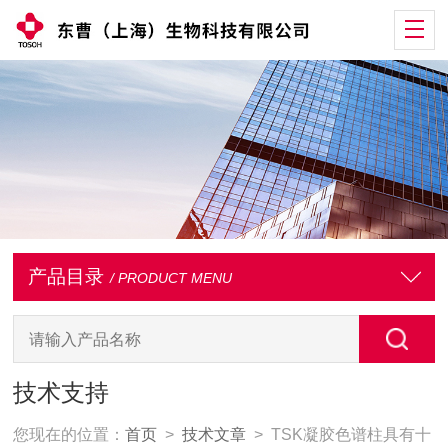
产品目录
/ PRODUCT MENU
技术支持
您现在的位置：
首页
>
技术文章
> TSK凝胶色谱柱具有十