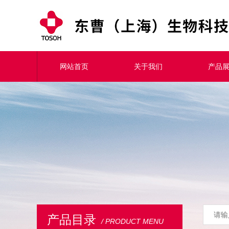
网站首页
关于我们
产品
产品目录
/ PRODUCT MENU