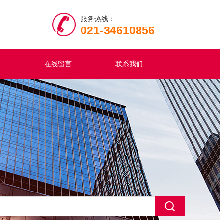
服务热线：
021-34610856
载
在线留言
联系我们