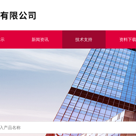
展示
新闻资讯
技术支持
资料下