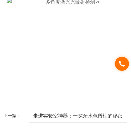
上一篇：
走进实验室神器：一探亲水色谱柱的秘密
构造！