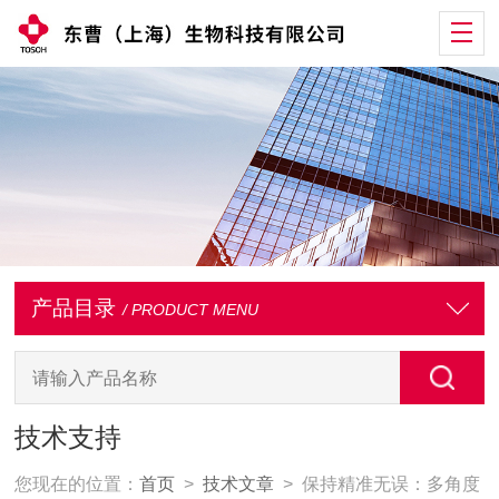
产品目录
/ PRODUCT MENU
技术支持
您现在的位置：
首页
>
技术文章
> 保持精准无误：多角度