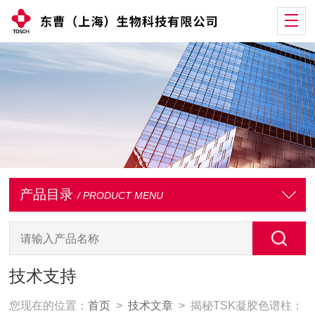
产品目录
/ PRODUCT MENU
技术支持
您现在的位置：
首页
>
技术文章
> 揭秘TSK凝胶色谱柱：