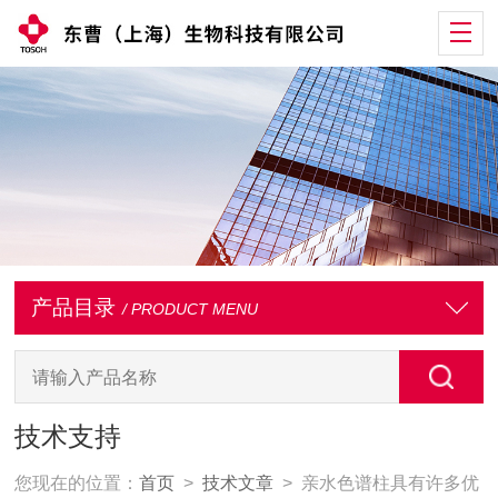
产品目录
/ PRODUCT MENU
技术支持
您现在的位置：
首页
>
技术文章
> 亲水色谱柱具有许多优