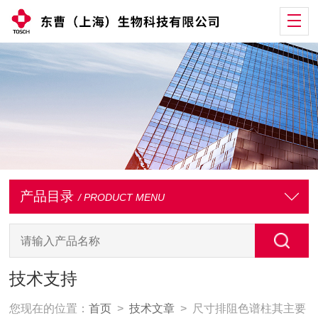
产品目录
/ PRODUCT MENU
技术支持
您现在的位置：
首页
>
技术文章
> 尺寸排阻色谱柱其主要