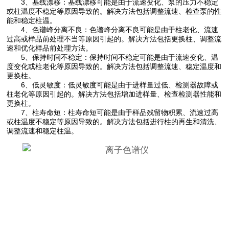
3、基线漂移：基线漂移可能是由于流速变化、泵的压力不稳定
或柱温度不稳定等原因导致的。解决方法包括调整流速、检查泵的性
能和稳定柱温。
4、色谱峰分离不良：色谱峰分离不良可能是由于柱老化、流速
过高或样品前处理不当等原因引起的。解决方法包括更换柱、调整流
速和优化样品前处理方法。
5、保持时间不稳定：保持时间不稳定可能是由于流速变化、温
度变化或柱老化等原因导致的。解决方法包括调整流速、稳定温度和
更换柱。
6、低灵敏度：低灵敏度可能是由于进样量过低、检测器故障或
柱老化等原因引起的。解决方法包括增加进样量、检查检测器性能和
更换柱。
7、柱寿命短：柱寿命短可能是由于样品残留物积累、流速过高
或柱温度不稳定等原因导致的。解决方法包括进行柱的再生和清洗、
调整流速和稳定柱温。