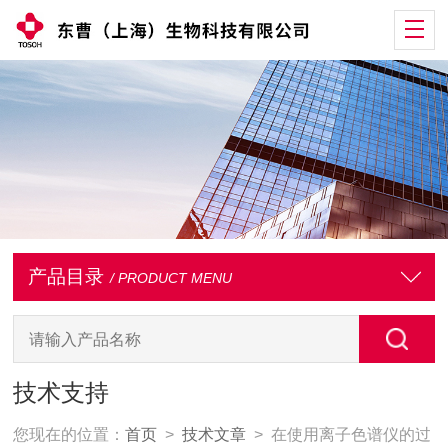
产品目录
/ PRODUCT MENU
技术支持
您现在的位置：
首页
>
技术文章
> 在使用离子色谱仪的过