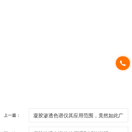
上一篇：
凝胶渗透色谱仪其应用范围，竟然如此广
泛！