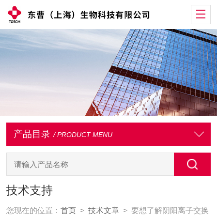
产品目录
/ PRODUCT MENU
技术支持
您现在的位置：
首页
>
技术文章
> 要想了解阴阳离子交换