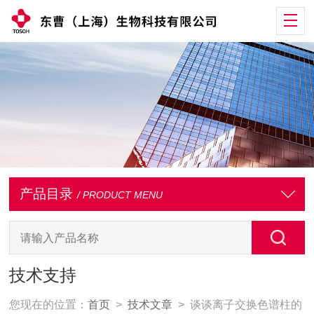
产品目录
/ PRODUCT MENU
技术支持
您现在的位置：
首页
>
技术文章
> 谈谈离子交换色谱柱的