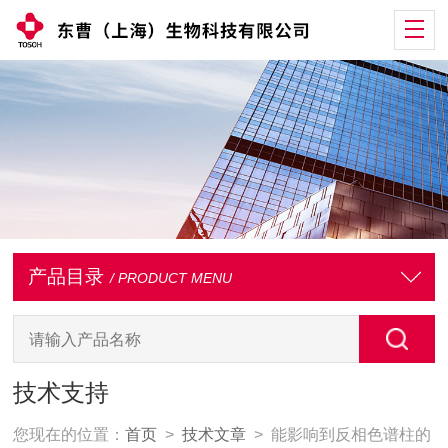
产品目录
/ PRODUCT MENU
技术支持
您现在的位置：
首页
>
技术文章
> 能影响到反相色谱柱的