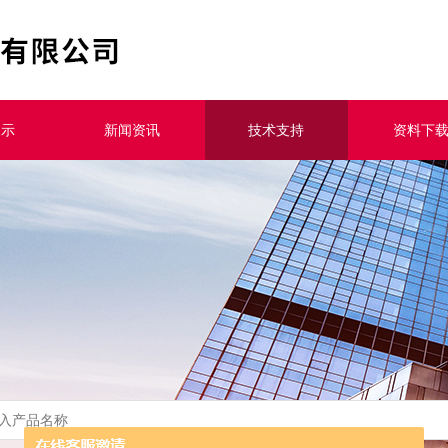
展示
新闻资讯
技术支持
资料下