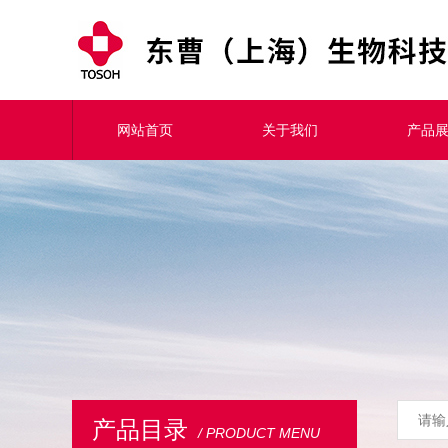
网站首页
关于我们
产品
产品目录
/ PRODUCT MENU