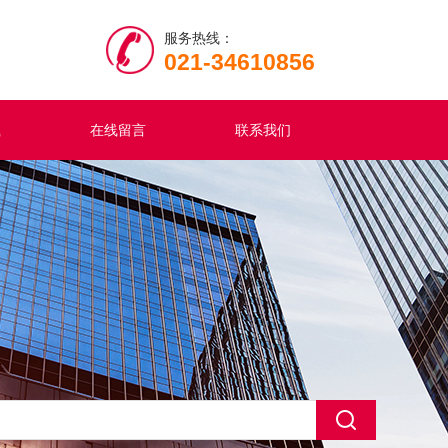
服务热线：
021-34610856
载
在线留言
联系我们