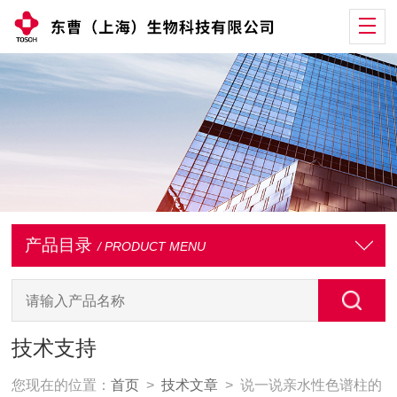
产品目录
/ PRODUCT MENU
技术支持
您现在的位置：
首页
>
技术文章
> 说一说亲水性色谱柱的