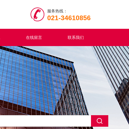
服务热线：
021-34610856
载
在线留言
联系我们