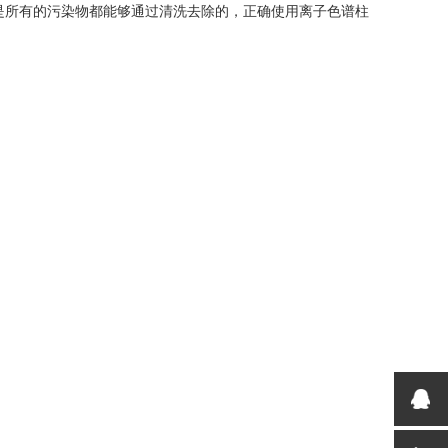
所有的污染物都能够通过清洗去除的，正确使用离子色谱柱