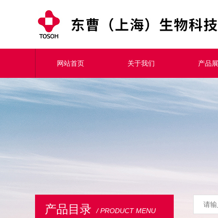
网站首页
关于我们
产品
产品目录
/ PRODUCT MENU