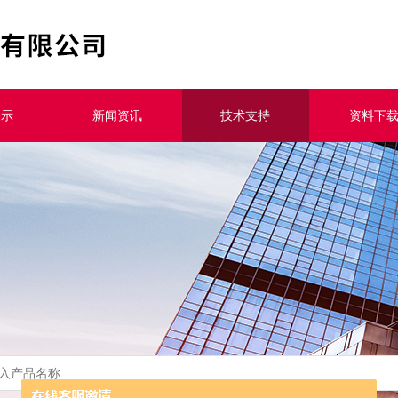
展示
新闻资讯
技术支持
资料下