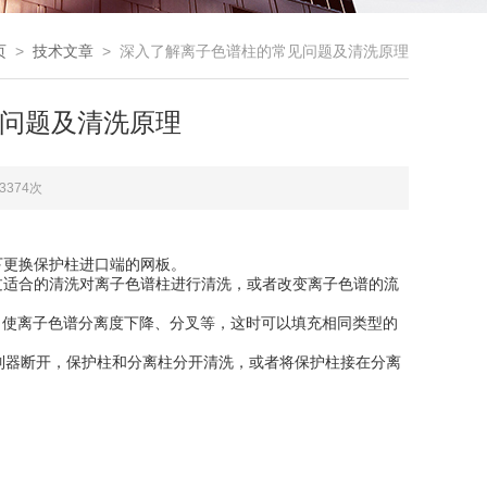
页
>
技术文章
> 深入了解离子色谱柱的常见问题及清洗原理
问题及清洗原理
3374次
更换保护柱进口端的网板。
适合的清洗对离子色谱柱进行清洗，或者改变离子色谱的流
使离子色谱分离度下降、分叉等，这时可以填充相同类型的
器断开，保护柱和分离柱分开清洗，或者将保护柱接在分离