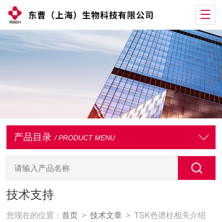
产品目录
/ PRODUCT MENU
技术支持
您现在的位置：
首页
>
技术文章
> TSK色谱柱相关介绍