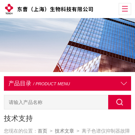
产品目录
/ PRODUCT MENU
技术支持
您现在的位置：
首页
>
技术文章
> 离子色谱仪抑制器故障