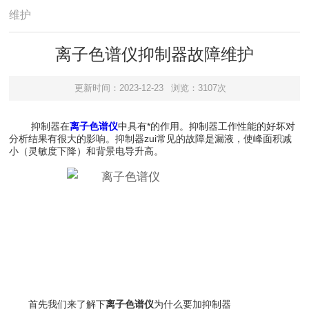
维护
离子色谱仪抑制器故障维护
更新时间：2023-12-23
浏览：3107次
抑制器在
离子色谱仪
中具有*的作用。抑制器工作性能的好坏对
分析结果有很大的影响。抑制器zui常见的故障是漏液，使峰面积减
小（灵敏度下降）和背景电导升高。
首先我们来了解下
离子色谱仪
为什么要加抑制器