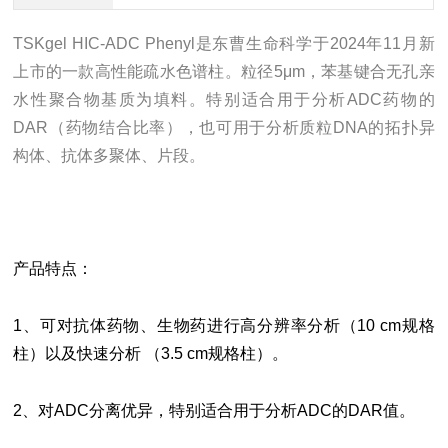
TSKgel HIC-ADC Phenyl是东曹生命科学于2024年11月新
上市的一款高性能疏水色谱柱。粒径5μm，苯基键合无孔亲
水性聚合物基质为填料。特别适合用于分析ADC药物的
DAR（药物结合比率），也可用于分析质粒DNA的拓扑异
构体、抗体多聚体、片段。
产品特点：
1、可对抗体药物、生物药进行高分辨率分析（10 cm规格
柱）以及快速分析 （3.5 cm规格柱）。
2、对ADC分离优异，特别适合用于分析ADC的DAR值。