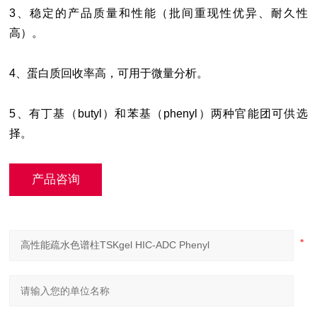
3、稳定的产品质量和性能（批间重现性优异、耐久性
高）。
4、蛋白质回收率高，可用于微量分析。
5、有丁基（butyl）和苯基（phenyl）两种官能团可供选
择。
产品咨询