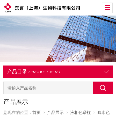
产品目录
/ PRODUCT MENU
产品展示
您现在的位置：
首页
>
产品展示
>
液相色谱柱
>
疏水色