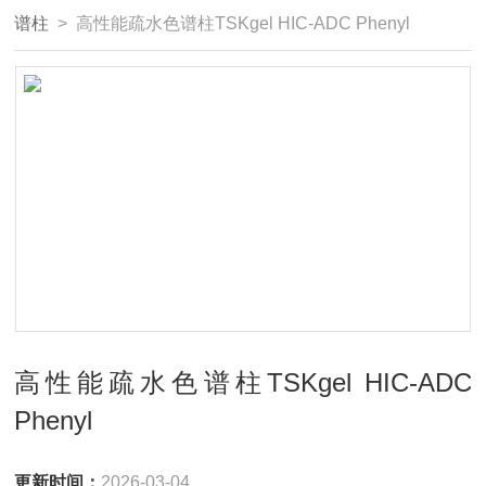
谱柱
> 高性能疏水色谱柱TSKgel HIC-ADC Phenyl
高性能疏水色谱柱TSKgel HIC-ADC
Phenyl
更新时间：
2026-03-04