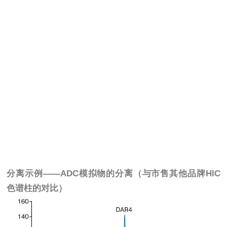
分离示例——ADC模拟物的分离（与市售其他品牌HIC
色谱柱的对比）