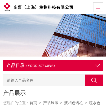
产品目录
/ PRODUCT MENU
产品展示
您现在的位置：
首页
>
产品展示
>
液相色谱柱
>
疏水色