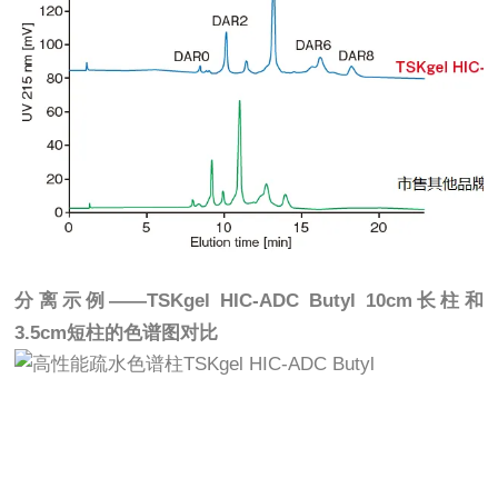
分离示例——TSKgel HIC-ADC Butyl 10cm长柱和
3.5cm短柱的色谱图对比