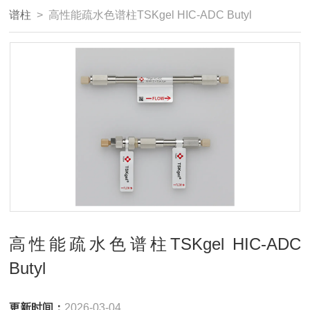
谱柱
> 高性能疏水色谱柱TSKgel HIC-ADC Butyl
高性能疏水色谱柱TSKgel HIC-ADC
Butyl
更新时间：
2026-03-04