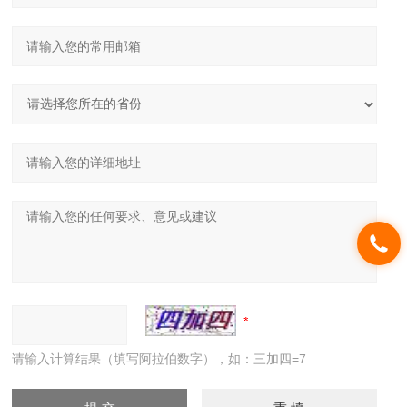
请输入计算结果（填写阿拉伯数字），如：三加四=7