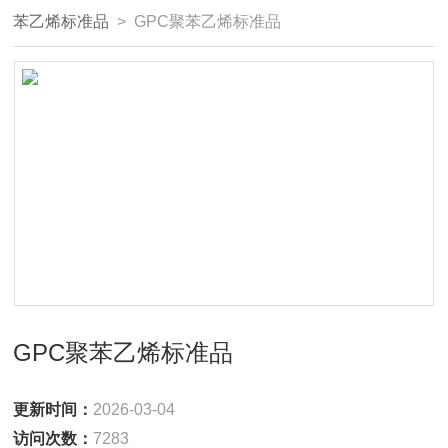
苯乙烯标准品
> GPC聚苯乙烯标准品
GPC聚苯乙烯标准品
更新时间：
2026-03-04
访问次数：
7283