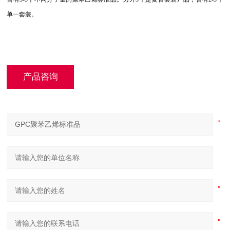
单一套装。
产品咨询