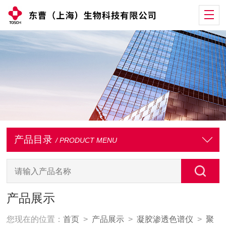
产品目录
/ PRODUCT MENU
产品展示
您现在的位置：
首页
>
产品展示
>
凝胶渗透色谱仪
>
聚