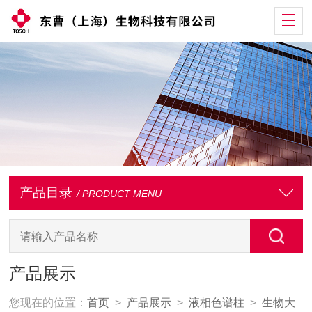
产品目录
/ PRODUCT MENU
产品展示
您现在的位置：
首页
>
产品展示
>
液相色谱柱
>
生物大