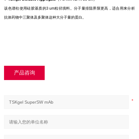
该色谱柱使用硅胶基质的3 um粒径填料。分子量排阻界限更高，适合用来分析
抗体药物中三聚体及多聚体这种大分子量的蛋白。
产品咨询