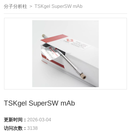
分子分析柱
> TSKgel SuperSW mAb
TSKgel SuperSW mAb
更新时间：
2026-03-04
访问次数：
3138